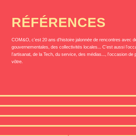
RÉFÉRENCES
COM&O, c'est 20 ans d'histoire jalonnée de rencontres avec de
gouvernementales, des collectivités locales... C'est aussi l'occ
l'artisanat, de la Tech, du service, des médias..., l'occasion d
vôtre.