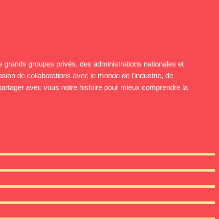
 grands groupes privés, des administrations nationales et
asion de collaborations avec le monde de l'industrie, de
e partager avec vous notre histoire pour mieux comprendre la