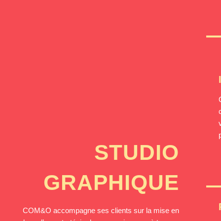
STUDIO
GRAPHIQUE
COM&O accompagne ses clients sur la mise en