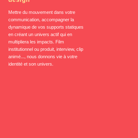
Mettre du mouvement dans votre
communication, accompagner la
dynamique de vos supports statiques
en créant un univers actif qui en
multipliera les impacts. Film
institutionnel ou produit, interview, clip
animé..., nous donnons vie à votre
identité et son univers.