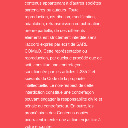
contenus appartenant à d’autres sociétés
partenaires ou auteurs. Toute
reproduction, distribution, modification,
adaptation, retransmission ou publication,
même partielle, de ces différents
éléments est strictement interdite sans
l’accord exprès par écrit de SARL
COM&O. Cette représentation ou
reproduction, par quelque procédé que ce
soit, constitue une contrefaçon
sanctionnée par les articles L.335-2 et
suivants du Code de la propriété
intellectuelle. Le non-respect de cette
interdiction constitue une contrefaçon
pouvant engager la responsabilité civile et
pénale du contrefacteur. En outre, les
propriétaires des Contenus copiés
pourraient intenter une action en justice à
votre encontre.