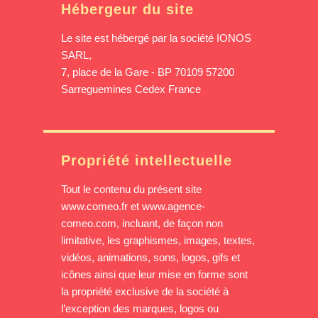
Hébergeur du site
Le site est hébergé par la société IONOS
SARL,
7, place de la Gare - BP 70109 57200
Sarreguemines Cedex France
Propriété intellectuelle
Tout le contenu du présent site
www.comeo.fr et www.agence-
comeo.com, incluant, de façon non
limitative, les graphismes, images, textes,
vidéos, animations, sons, logos, gifs et
icônes ainsi que leur mise en forme sont
la propriété exclusive de la société à
l’exception des marques, logos ou