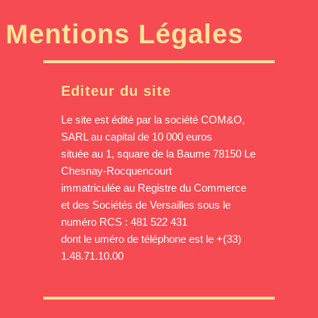
Mentions Légales
Editeur du site
Le site est édité par la société COM&O,
SARL au capital de 10 000 euros
située au 1, square de la Baume 78150 Le
Chesnay-Rocquencourt
immatriculée au Registre du Commerce
et des Sociétés de Versailles sous le
numéro RCS : 481 522 431
dont le uméro de téléphone est le +(33)
1.48.71.10.00